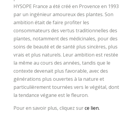
HYSOPE France a été créé en Provence en 1993
par un ingénieur amoureux des plantes. Son
ambition était de faire profiter les
consommateurs des vertus traditionnelles des
plantes, notamment des médicinales, pour des
soins de beauté et de santé plus sincères, plus
vrais et plus naturels. Leur ambition est restée
la même au cours des années, tandis que le
contexte devenait plus favorable, avec des
générations plus ouvertes à la nature et
particulièrement tournées vers le végétal, dont
la tendance végane est le fleuron.
Pour en savoir plus, cliquez sur
ce lien.