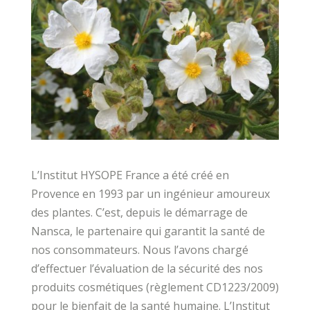
L’Institut HYSOPE France a été créé en
Provence en 1993 par un ingénieur amoureux
des plantes. C’est, depuis le démarrage de
Nansca, le partenaire qui garantit la santé de
nos consommateurs. Nous l’avons chargé
d’effectuer l’évaluation de la sécurité des nos
produits cosmétiques (règlement CD1223/2009)
pour le bienfait de la santé humaine. L’Institut