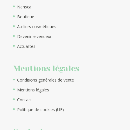
Nansca
Boutique
Ateliers cosmétiques
Devenir revendeur
Actualités
Mentions légales
Conditions générales de vente
Mentions légales
Contact
Politique de cookies (UE)