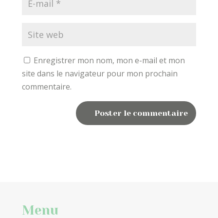
Enregistrer mon nom, mon e-mail et mon
site dans le navigateur pour mon prochain
commentaire.
Menu