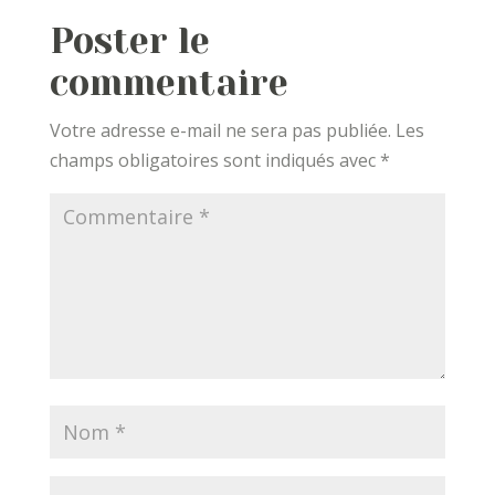
Poster le
commentaire
Votre adresse e-mail ne sera pas publiée.
Les
champs obligatoires sont indiqués avec
*